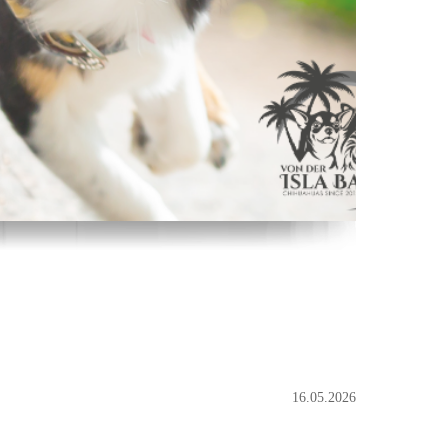
16.05.2026