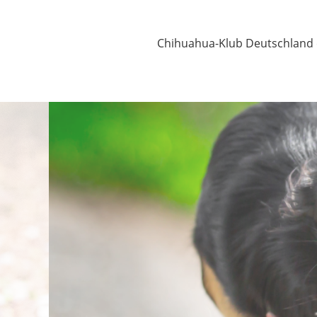
Chihuahua-Klub Deutschland e