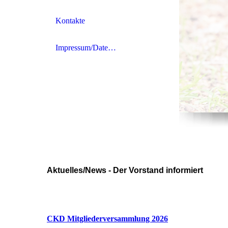
Kontakte
Impressum/Datenschutz
Aktuelles/News - Der Vorstand informiert
CKD Mitgliederversammlung 2026