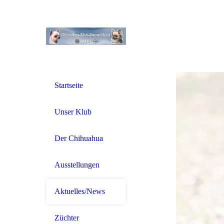
Startseite
Unser Klub
Der Chihuahua
Ausstellungen
Aktuelles/News
Züchter