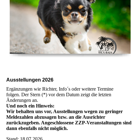
Ausstellungen 2026
Ergänzungen wie Richter, Info´s oder weitere Termine
folgen. Der Stern (*) vor dem Datum zeigt die letzten
Änderungen an.
Und noch ein Hinweis:
Wir behalten uns vor, Ausstellungen wegen zu geringer
Meldezahlen abzusagen bzw. an die Ausrichter
zurückzugeben. Angeschlossene ZZP-Veranstaltungen sind
dann ebenfalls nicht möglich.
Stand: 18.07.2026