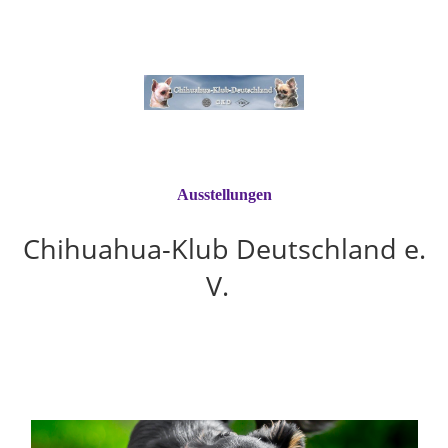
Ausstellungen
Chihuahua-Klub Deutschland e.
V.