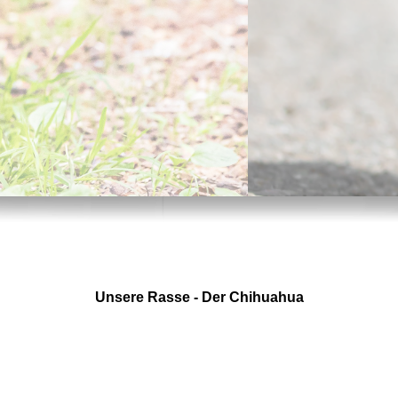
Unsere Rasse - Der Chihuahua