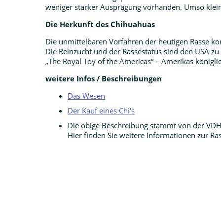
weniger starker Ausprägung vorhanden. Umso kleiner 
Die Herkunft des Chihuahuas
Die unmittelbaren Vorfahren der heutigen Rasse k
Die Reinzucht und der Rassestatus sind den USA zu
„The Royal Toy of the Americas“ – Amerikas königli
weitere Infos / Beschreibungen
Das Wesen
Der Kauf eines Chi's
Die obige Beschreibung stammt von der VD
Hier finden Sie weitere Informationen zur Ra