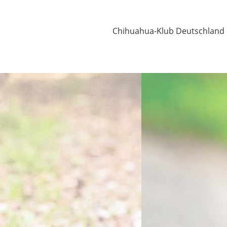
Chihuahua-Klub Deutschland e