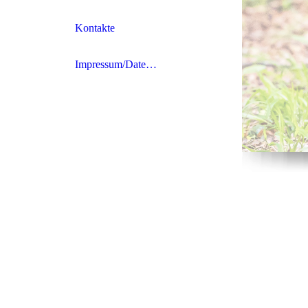
Kontakte
Impressum/Datenschutz