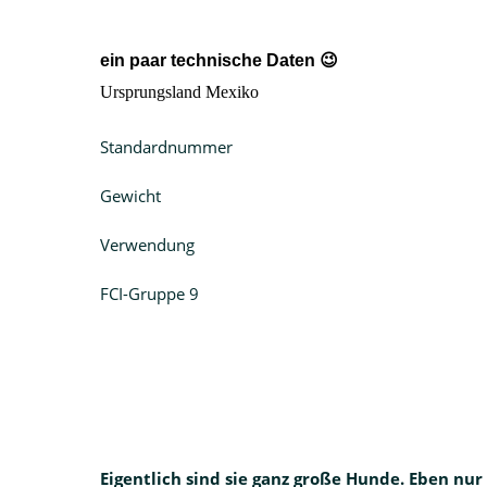
ein paar technische Daten
😉
Ursprungsland Mexiko
Standardnummer
Gewicht
Verwendung
FCI-Gruppe 9
Eigentlich sind sie ganz große Hunde. Eben n