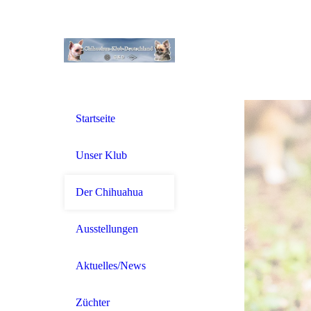
Startseite
Unser Klub
Der Chihuahua
Ausstellungen
Aktuelles/News
Züchter