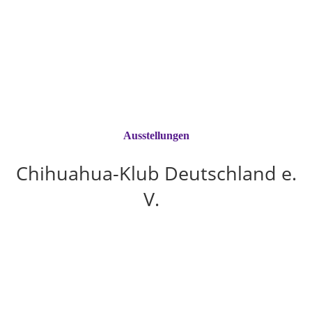
Ausstellungen
Chihuahua-Klub Deutschland e.
V.